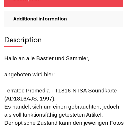
Additional information
Description
Hallo an alle Bastler und Sammler,
angeboten wird hier:
Terratec Promedia TT1816-N ISA Soundkarte
(AD1816AJS, 1997).
Es handelt sich um einen gebrauchten, jedoch
als voll funktionsfähig getesteten Artikel.
Der optische Zustand kann den jeweiligen Fotos