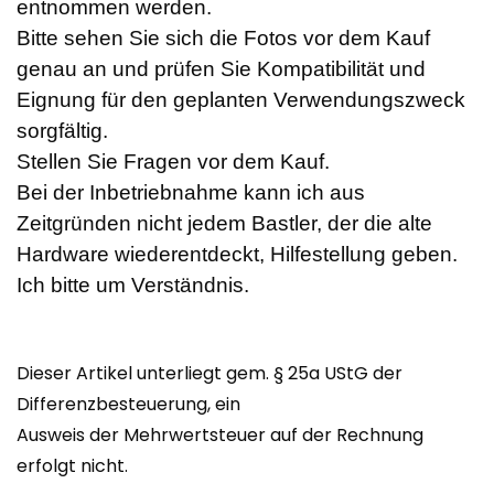
entnommen werden.
Bitte sehen Sie sich die Fotos vor dem Kauf
genau an und prüfen Sie Kompatibilität und
Eignung für den geplanten Verwendungszweck
sorgfältig.
Stellen Sie Fragen vor dem Kauf.
Bei der Inbetriebnahme kann ich aus
Zeitgründen nicht jedem Bastler, der die alte
Hardware wiederentdeckt, Hilfestellung geben.
Ich bitte um Verständnis.
Dieser Artikel unterliegt gem. § 25a UStG der
Differenzbesteuerung, ein
Ausweis der Mehrwertsteuer auf der Rechnung
erfolgt nicht.