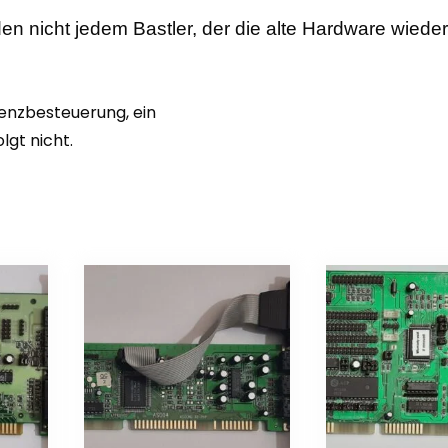
en nicht jedem Bastler, der die alte Hardware wiede
renzbesteuerung, ein
gt nicht.