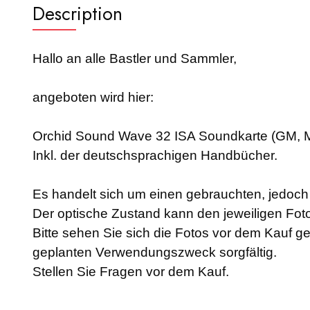
Description
Hallo an alle Bastler und Sammler,
angeboten wird hier:
Orchid Sound Wave 32 ISA Soundkarte (GM, M
Inkl. der deutschsprachigen Handbücher.
Es handelt sich um einen gebrauchten, jedoch a
Der optische Zustand kann den jeweiligen F
Bitte sehen Sie sich die Fotos vor dem Kauf g
geplanten Verwendungszweck sorgfältig.
Stellen Sie Fragen vor dem Kauf.