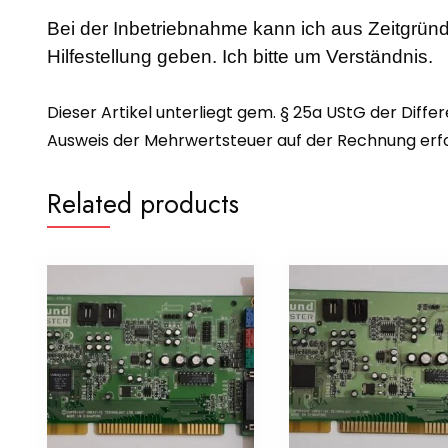
Bei der Inbetriebnahme kann ich aus Zeitgründ
Hilfestellung geben. Ich bitte um Verständnis.
Dieser Artikel unterliegt gem. § 25a UStG der Diffe
Ausweis der Mehrwertsteuer auf der Rechnung erfol
Related products