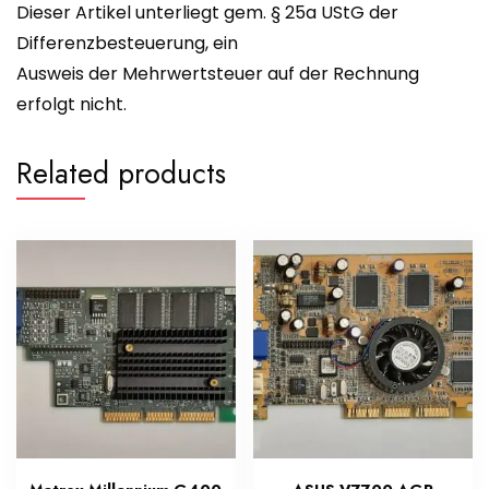
Dieser Artikel unterliegt gem. § 25a UStG der
Differenzbesteuerung, ein
Ausweis der Mehrwertsteuer auf der Rechnung
erfolgt nicht.
Related products