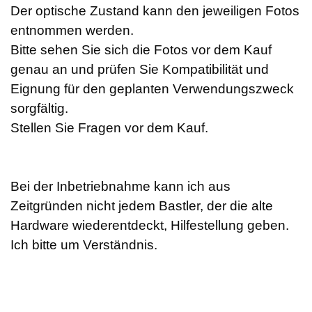
Der optische Zustand kann den jeweiligen Fotos
entnommen werden.
Bitte sehen Sie sich die Fotos vor dem Kauf
genau an und prüfen Sie Kompatibilität und
Eignung für den geplanten Verwendungszweck
sorgfältig.
Stellen Sie Fragen vor dem Kauf.
Bei der Inbetriebnahme kann ich aus
Zeitgründen nicht jedem Bastler, der die alte
Hardware wiederentdeckt, Hilfestellung geben.
Ich bitte um Verständnis.