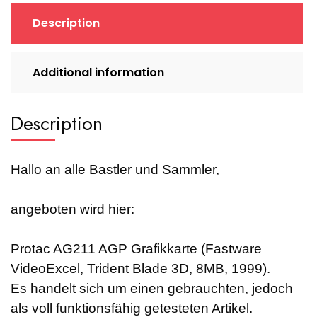
8MB,
Description
1999)
quantity
Additional information
Description
Hallo an alle Bastler und Sammler,
angeboten wird hier:
Protac AG211 AGP Grafikkarte (Fastware
VideoExcel, Trident Blade 3D, 8MB, 1999).
Es handelt sich um einen gebrauchten, jedoch
als voll funktionsfähig getesteten Artikel.