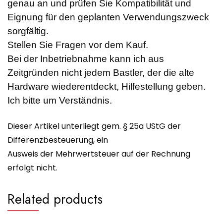
genau an und prüfen Sie Kompatibilität und
Eignung für den geplanten Verwendungszweck
sorgfältig.
Stellen Sie Fragen vor dem Kauf.
Bei der Inbetriebnahme kann ich aus
Zeitgründen nicht jedem Bastler, der die alte
Hardware wiederentdeckt, Hilfestellung geben.
Ich bitte um Verständnis.
Dieser Artikel unterliegt gem. § 25a UStG der
Differenzbesteuerung, ein
Ausweis der Mehrwertsteuer auf der Rechnung
erfolgt nicht.
Related products