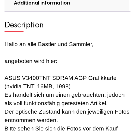
Additional information
Description
Hallo an alle Bastler und Sammler,
angeboten wird hier:
ASUS V3400TNT SDRAM AGP Grafikkarte
(nvidia TNT, 16MB, 1998)
Es handelt sich um einen gebrauchten, jedoch
als voll funktionsfähig getesteten Artikel.
Der optische Zustand kann den jeweiligen Fotos
entnommen werden.
Bitte sehen Sie sich die Fotos vor dem Kauf