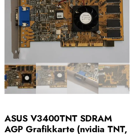
ASUS V3400TNT SDRAM
AGP Grafikkarte (nvidia TNT,