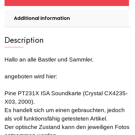
quantity
Additional information
Description
Hallo an alle Bastler und Sammler,
angeboten wird hier:
Pine PT231X ISA Soundkarte (Crystal CX4235-
X03, 2000).
Es handelt sich um einen gebrauchten, jedoch
als voll funktionsfähig getesteten Artikel.
Der optische Zustand kann den jeweiligen Fotos