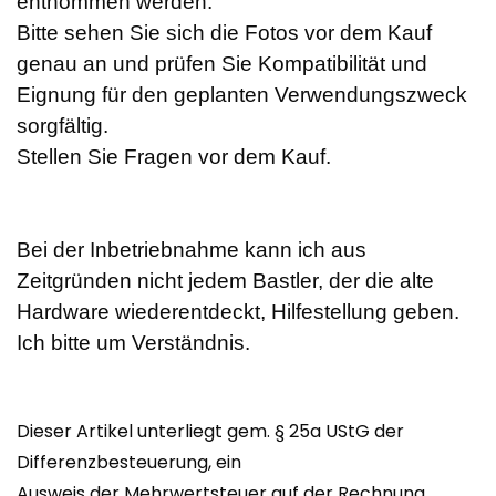
entnommen werden.
Bitte sehen Sie sich die Fotos vor dem Kauf
genau an und prüfen Sie Kompatibilität und
Eignung für den geplanten Verwendungszweck
sorgfältig.
Stellen Sie Fragen vor dem Kauf.
Bei der Inbetriebnahme kann ich aus
Zeitgründen nicht jedem Bastler, der die alte
Hardware wiederentdeckt, Hilfestellung geben.
Ich bitte um Verständnis.
Dieser Artikel unterliegt gem. § 25a UStG der
Differenzbesteuerung, ein
Ausweis der Mehrwertsteuer auf der Rechnung