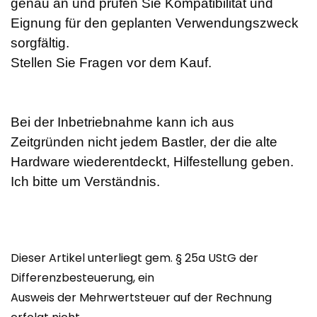
genau an und prüfen Sie Kompatibilität und
Eignung für den geplanten Verwendungszweck
sorgfältig.
Stellen Sie Fragen vor dem Kauf.
Bei der Inbetriebnahme kann ich aus
Zeitgründen nicht jedem Bastler, der die alte
Hardware wiederentdeckt, Hilfestellung geben.
Ich bitte um Verständnis.
Dieser Artikel unterliegt gem. § 25a UStG der
Differenzbesteuerung, ein
Ausweis der Mehrwertsteuer auf der Rechnung