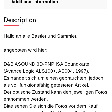
Additional information
Description
Hallo an alle Bastler und Sammler,
angeboten wird hier:
D&B ASOUND 3D-PNP ISA Soundkarte
(Avance Logic ALS100+, AS004, 1997).
Es handelt sich um einen gebrauchten, jedoch
als voll funktionsfähig getesteten Artikel.
Der optische Zustand kann den jeweiligen Fotos
entnommen werden.
Bitte sehen Sie sich die Fotos vor dem Kauf