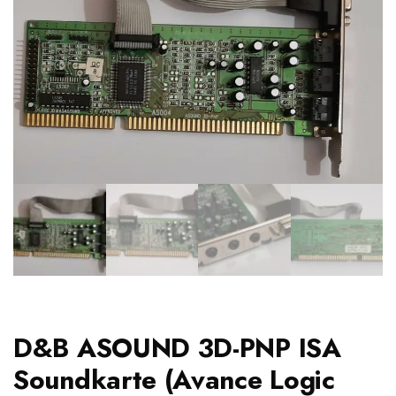
D&B ASOUND 3D-PNP ISA
Soundkarte (Avance Logic