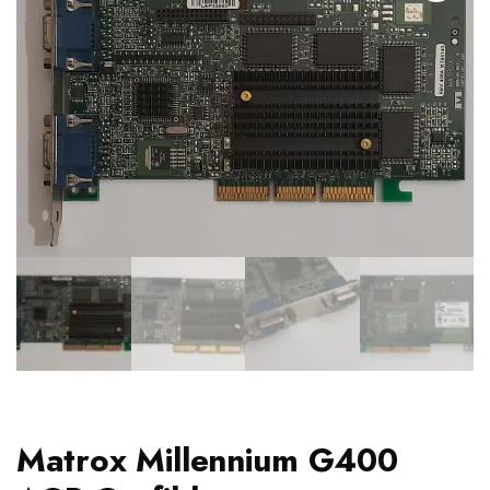
Matrox Millennium G400