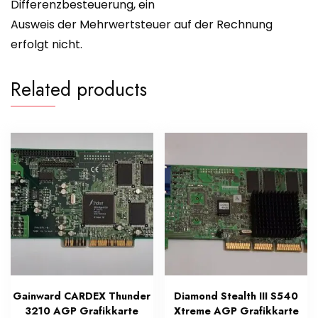
Differenzbesteuerung, ein
Ausweis der Mehrwertsteuer auf der Rechnung
erfolgt nicht.
Related products
Gainward CARDEX Thunder
Diamond Stealth III S540
3210 AGP Grafikkarte
Xtreme AGP Grafikkarte