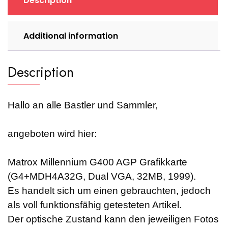
Description
quantity
Additional information
Description
Hallo an alle Bastler und Sammler,
angeboten wird hier:
Matrox Millennium G400 AGP Grafikkarte
(G4+MDH4A32G, Dual VGA, 32MB, 1999).
Es handelt sich um einen gebrauchten, jedoch
als voll funktionsfähig getesteten Artikel.
Der optische Zustand kann den jeweiligen Fotos