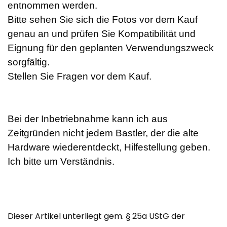
entnommen werden.
Bitte sehen Sie sich die Fotos vor dem Kauf
genau an und prüfen Sie Kompatibilität und
Eignung für den geplanten Verwendungszweck
sorgfältig.
Stellen Sie Fragen vor dem Kauf.
Bei der Inbetriebnahme kann ich aus
Zeitgründen nicht jedem Bastler, der die alte
Hardware wiederentdeckt, Hilfestellung geben.
Ich bitte um Verständnis.
Dieser Artikel unterliegt gem. § 25a UStG der