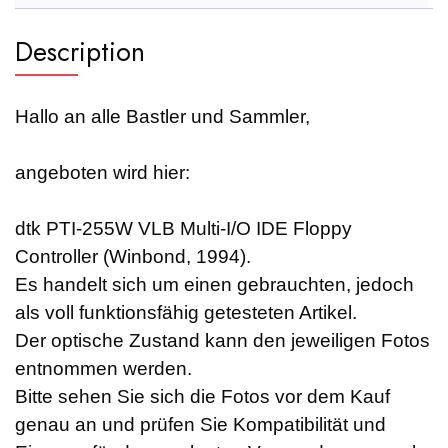
Description
Hallo an alle Bastler und Sammler,
angeboten wird hier:
dtk PTI-255W VLB Multi-I/O IDE Floppy
Controller (Winbond, 1994)
.
Es handelt sich um einen gebrauchten, jedoch
als voll funktionsfähig getesteten Artikel.
Der optische Zustand kann den jeweiligen Fotos
entnommen werden.
Bitte sehen Sie sich die Fotos vor dem Kauf
genau an und prüfen Sie Kompatibilität und