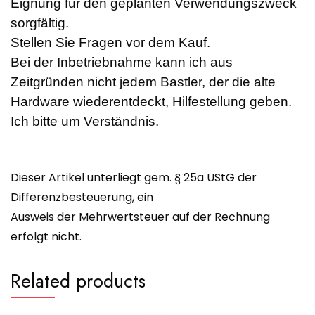
Eignung für den geplanten Verwendungszweck
sorgfältig.
Stellen Sie Fragen vor dem Kauf.
Bei der Inbetriebnahme kann ich aus
Zeitgründen nicht jedem Bastler, der die alte
Hardware wiederentdeckt, Hilfestellung geben.
Ich bitte um Verständnis.
Dieser Artikel unterliegt gem. § 25a UStG der
Differenzbesteuerung, ein
Ausweis der Mehrwertsteuer auf der Rechnung
erfolgt nicht.
Related products