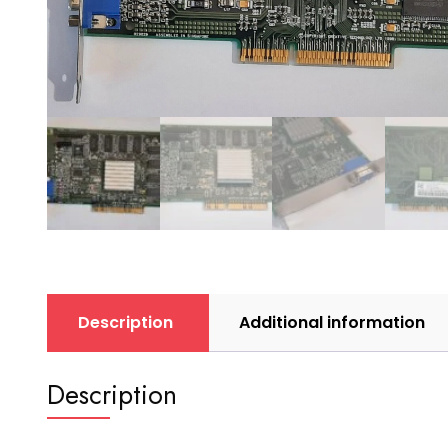
Description
Additional information
Description