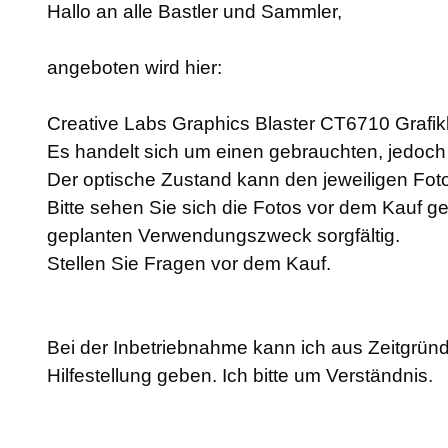
Hallo an alle Bastler und Sammler,
angeboten wird hier:
Creative Labs Graphics Blaster CT6710 Grafi
Es handelt sich um einen gebrauchten, jedoch a
Der optische Zustand kann den jeweiligen F
Bitte sehen Sie sich die Fotos vor dem Kauf g
geplanten Verwendungszweck sorgfältig.
Stellen Sie Fragen vor dem Kauf.
Bei der Inbetriebnahme kann ich aus Zeitgründ
Hilfestellung geben. Ich bitte um Verständnis.