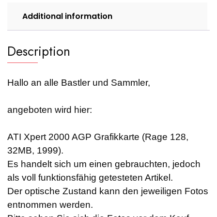
Additional information
Description
Hallo an alle Bastler und Sammler,
angeboten wird hier:
ATI Xpert 2000 AGP Grafikkarte (Rage 128,
32MB, 1999).
Es handelt sich um einen gebrauchten, jedoch
als voll funktionsfähig getesteten Artikel.
Der optische Zustand kann den jeweiligen Fotos
entnommen werden.