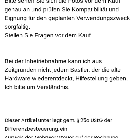
Bitte sehen Sie sich die Fotos vor dem Kauf
genau an und prüfen Sie Kompatibilität und
Eignung für den geplanten Verwendungszweck
sorgfältig.
Stellen Sie Fragen vor dem Kauf.
Bei der Inbetriebnahme kann ich aus
Zeitgründen nicht jedem Bastler, der die alte
Hardware wiederentdeckt, Hilfestellung geben.
Ich bitte um Verständnis.
Dieser Artikel unterliegt gem. § 25a UStG der
Differenzbesteuerung, ein
Ausweis der Mehrwertsteuer auf der Rechnung