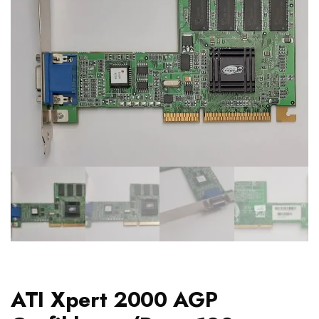
ATI Xpert 2000 AGP