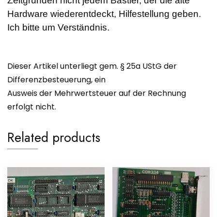
Zeitgründen nicht jedem Bastler, der die alte
Hardware wiederentdeckt, Hilfestellung geben.
Ich bitte um Verständnis.
Dieser Artikel unterliegt gem. § 25a UStG der
Differenzbesteuerung, ein
Ausweis der Mehrwertsteuer auf der Rechnung
erfolgt nicht.
Related products