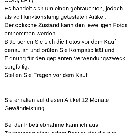
COM, LPT)
.
Es handelt sich um einen gebrauchten, jedoch
als voll funktionsfähig getesteten Artikel.
Der optische Zustand kann den jeweiligen Fotos
entnommen werden.
Bitte sehen Sie sich die Fotos vor dem Kauf
genau an und prüfen Sie Kompatibilität und
Eignung für den geplanten Verwendungszweck
sorgfältig.
Stellen Sie Fragen vor dem Kauf.
Sie erhalten auf diesen Artikel 12 Monate
Gewährleistung.
Bei der Inbetriebnahme kann ich aus