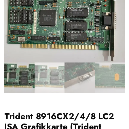
Trident 8916CX2/4/8 LC2
ISA Grafikkarte (Trident