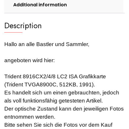
Additional information
Description
Hallo an alle Bastler und Sammler,
angeboten wird hier:
Trident 8916CX2/4/8 LC2 ISA Grafikkarte
(Trident TVGA8900C, 512KB, 1991).
Es handelt sich um einen gebrauchten, jedoch
als voll funktionsfähig getesteten Artikel.
Der optische Zustand kann den jeweiligen Fotos
entnommen werden.
Bitte sehen Sie sich die Fotos vor dem Kauf