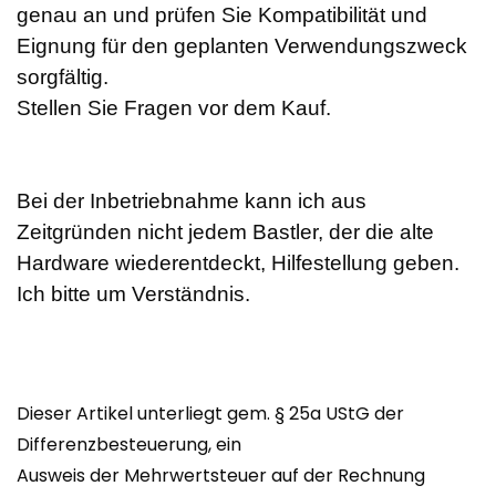
genau an und prüfen Sie Kompatibilität und
Eignung für den geplanten Verwendungszweck
sorgfältig.
Stellen Sie Fragen vor dem Kauf.
Bei der Inbetriebnahme kann ich aus
Zeitgründen nicht jedem Bastler, der die alte
Hardware wiederentdeckt, Hilfestellung geben.
Ich bitte um Verständnis.
Dieser Artikel unterliegt gem. § 25a UStG der
Differenzbesteuerung, ein
Ausweis der Mehrwertsteuer auf der Rechnung