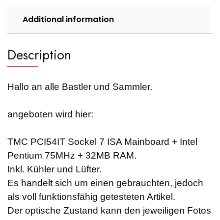
+
32MB
Additional information
RAM
quantity
Description
Hallo an alle Bastler und Sammler,
angeboten wird hier:
TMC PCI54IT Sockel 7 ISA Mainboard + Intel
Pentium 75MHz + 32MB RAM.
Inkl. Kühler und Lüfter.
Es handelt sich um einen gebrauchten, jedoch
als voll funktionsfähig getesteten Artikel.
Der optische Zustand kann den jeweiligen Fotos