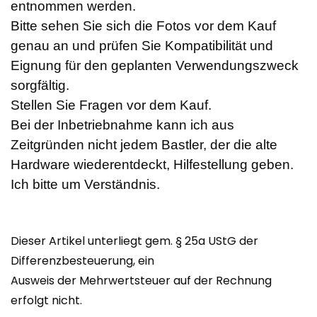
entnommen werden.
Bitte sehen Sie sich die Fotos vor dem Kauf
genau an und prüfen Sie Kompatibilität und
Eignung für den geplanten Verwendungszweck
sorgfältig.
Stellen Sie Fragen vor dem Kauf.
Bei der Inbetriebnahme kann ich aus
Zeitgründen nicht jedem Bastler, der die alte
Hardware wiederentdeckt, Hilfestellung geben.
Ich bitte um Verständnis.
Dieser Artikel unterliegt gem. § 25a UStG der
Differenzbesteuerung, ein
Ausweis der Mehrwertsteuer auf der Rechnung
erfolgt nicht.