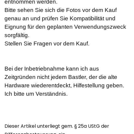
entnommen werden.
Bitte sehen Sie sich die Fotos vor dem Kauf
genau an und prüfen Sie Kompatibilität und
Eignung für den geplanten Verwendungszweck
sorgfältig.
Stellen Sie Fragen vor dem Kauf.
Bei der Inbetriebnahme kann ich aus
Zeitgründen nicht jedem Bastler, der die alte
Hardware wiederentdeckt, Hilfestellung geben.
Ich bitte um Verständnis.
Dieser Artikel unterliegt gem. § 25a UStG der