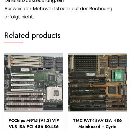
Differenzbesteuerung, ein
Ausweis der Mehrwertsteuer auf der Rechnung
erfolgt nicht.
Related products
PCChips M915 (V1.3) VIP
TMC PAT48AV ISA 486
VLB ISA PCI 486 80486
Mainboard + Cyrix