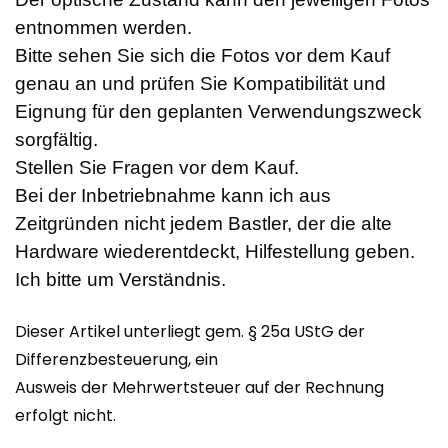
entnommen werden.
Bitte sehen Sie sich die Fotos vor dem Kauf
genau an und prüfen Sie Kompatibilität und
Eignung für den geplanten Verwendungszweck
sorgfältig.
Stellen Sie Fragen vor dem Kauf.
Bei der Inbetriebnahme kann ich aus
Zeitgründen nicht jedem Bastler, der die alte
Hardware wiederentdeckt, Hilfestellung geben.
Ich bitte um Verständnis.
Dieser Artikel unterliegt gem. § 25a UStG der
Differenzbesteuerung, ein
Ausweis der Mehrwertsteuer auf der Rechnung
erfolgt nicht.