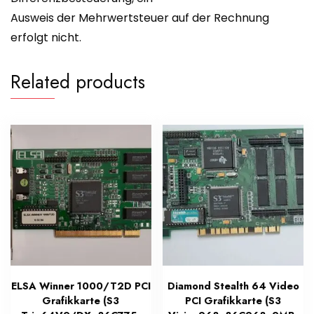
Ausweis der Mehrwertsteuer auf der Rechnung
erfolgt nicht.
Related products
ELSA Winner 1000/T2D PCI
Diamond Stealth 64 Video
Grafikkarte (S3
PCI Grafikkarte (S3