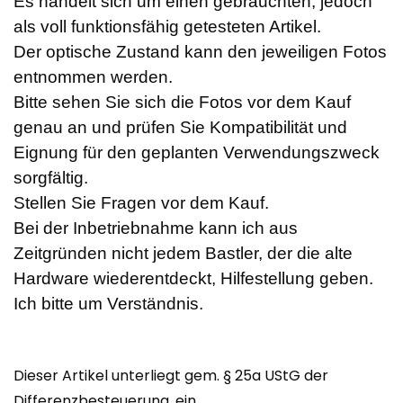
Es handelt sich um einen gebrauchten, jedoch
als voll funktionsfähig getesteten Artikel.
Der optische Zustand kann den jeweiligen Fotos
entnommen werden.
Bitte sehen Sie sich die Fotos vor dem Kauf
genau an und prüfen Sie Kompatibilität und
Eignung für den geplanten Verwendungszweck
sorgfältig.
Stellen Sie Fragen vor dem Kauf.
Bei der Inbetriebnahme kann ich aus
Zeitgründen nicht jedem Bastler, der die alte
Hardware wiederentdeckt, Hilfestellung geben.
Ich bitte um Verständnis.
Dieser Artikel unterliegt gem. § 25a UStG der
Differenzbesteuerung, ein