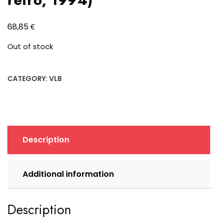
€
68,85
Out of stock
CATEGORY:
VLB
Description
Additional information
Description