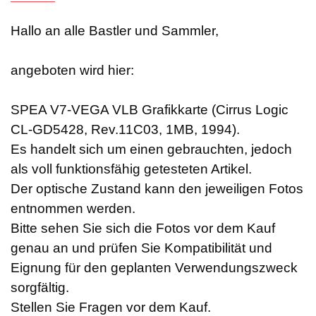
Hallo an alle Bastler und Sammler,
angeboten wird hier:
SPEA V7-VEGA VLB Grafikkarte (Cirrus Logic
CL-GD5428, Rev.11C03, 1MB, 1994).
Es handelt sich um einen gebrauchten, jedoch
als voll funktionsfähig getesteten Artikel.
Der optische Zustand kann den jeweiligen Fotos
entnommen werden.
Bitte sehen Sie sich die Fotos vor dem Kauf
genau an und prüfen Sie Kompatibilität und
Eignung für den geplanten Verwendungszweck
sorgfältig.
Stellen Sie Fragen vor dem Kauf.