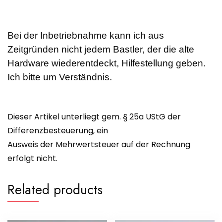
Bei der Inbetriebnahme kann ich aus
Zeitgründen nicht jedem Bastler, der die alte
Hardware wiederentdeckt, Hilfestellung geben.
Ich bitte um Verständnis.
Dieser Artikel unterliegt gem. § 25a UStG der
Differenzbesteuerung, ein
Ausweis der Mehrwertsteuer auf der Rechnung
erfolgt nicht.
Related products