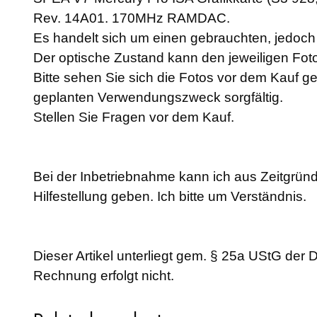
Rev. 14A01. 170MHz RAMDAC.
Es handelt sich um einen gebrauchten, jedoch a
Der optische Zustand kann den jeweiligen F
Bitte sehen Sie sich die Fotos vor dem Kauf g
geplanten Verwendungszweck sorgfältig.
Stellen Sie Fragen vor dem Kauf.
Bei der Inbetriebnahme kann ich aus Zeitgründ
Hilfestellung geben. Ich bitte um Verständnis.
Dieser Artikel unterliegt gem. § 25a UStG der
Rechnung erfolgt nicht.