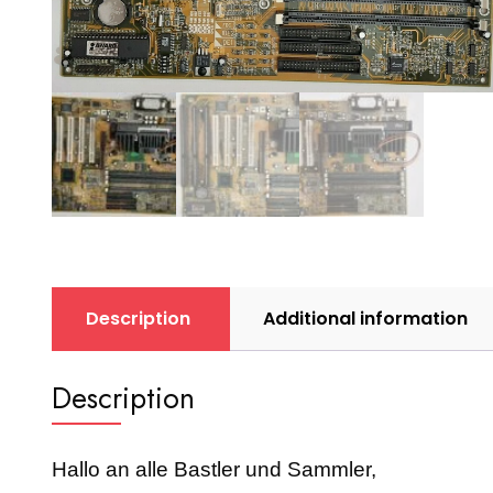
Description
Additional information
Description
Hallo an alle Bastler und Sammler,