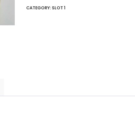
CATEGORY:
SLOT 1