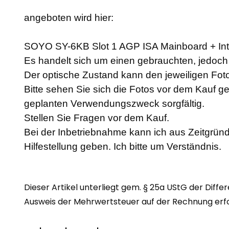
angeboten wird hier:
SOYO SY-6KB Slot 1 AGP ISA Mainboard + In
Es handelt sich um einen gebrauchten, jedoch a
Der optische Zustand kann den jeweiligen F
Bitte sehen Sie sich die Fotos vor dem Kauf g
geplanten Verwendungszweck sorgfältig.
Stellen Sie Fragen vor dem Kauf.
Bei der Inbetriebnahme kann ich aus Zeitgründ
Hilfestellung geben. Ich bitte um Verständnis.
Dieser Artikel unterliegt gem. § 25a UStG der Diffe
Ausweis der Mehrwertsteuer auf der Rechnung erfol