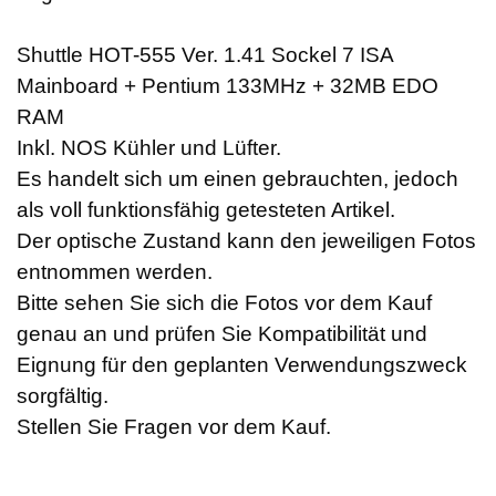
Shuttle HOT-555 Ver. 1.41 Sockel 7 ISA
Mainboard + Pentium 133MHz + 32MB EDO
RAM
Inkl. NOS Kühler und Lüfter.
Es handelt sich um einen gebrauchten, jedoch
als voll funktionsfähig getesteten Artikel.
Der optische Zustand kann den jeweiligen Fotos
entnommen werden.
Bitte sehen Sie sich die Fotos vor dem Kauf
genau an und prüfen Sie Kompatibilität und
Eignung für den geplanten Verwendungszweck
sorgfältig.
Stellen Sie Fragen vor dem Kauf.