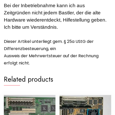
Bei der Inbetriebnahme kann ich aus
Zeitgründen nicht jedem Bastler, der die alte
Hardware wiederentdeckt, Hilfestellung geben.
Ich bitte um Verständnis.
Dieser Artikel unterliegt gem. § 25a UStG der
Differenzbesteuerung, ein
Ausweis der Mehrwertsteuer auf der Rechnung
erfolgt nicht.
Related products