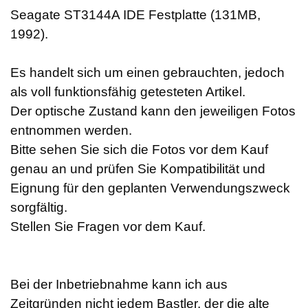
Seagate ST3144A IDE Festplatte (131MB,
1992).
Es handelt sich um einen gebrauchten, jedoch
als voll funktionsfähig getesteten Artikel.
Der optische Zustand kann den jeweiligen Fotos
entnommen werden.
Bitte sehen Sie sich die Fotos vor dem Kauf
genau an und prüfen Sie Kompatibilität und
Eignung für den geplanten Verwendungszweck
sorgfältig.
Stellen Sie Fragen vor dem Kauf.
Bei der Inbetriebnahme kann ich aus
Zeitgründen nicht jedem Bastler, der die alte