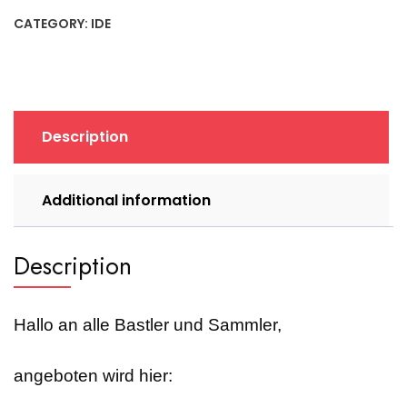
CATEGORY:
IDE
Description
Additional information
Description
Hallo an alle Bastler und Sammler,
angeboten wird hier: