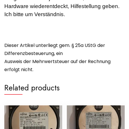
Hardware wiederentdeckt, Hilfestellung geben.
Ich bitte um Verständnis.
Dieser Artikel unterliegt gem. § 25a UStG der
Differenzbesteuerung, ein
Ausweis der Mehrwertsteuer auf der Rechnung
erfolgt nicht.
Related products