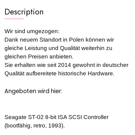
Description
Wir sind umgezogen:
Dank neuem Standort in Polen können wir
gleiche Leistung und Qualität weiterhin zu
gleichen Preisen anbieten.
Sie erhalten wie seit 2014 gewohnt in deutscher
Qualität aufbereitete historische Hardware.
Angeboten wird hier:
Seagate ST-02 8-bit ISA SCSI Controller
(bootfähig, retro, 1993).