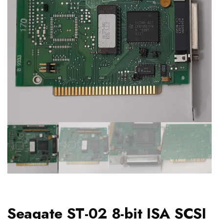
Seagate ST-02 8-bit ISA SCSI