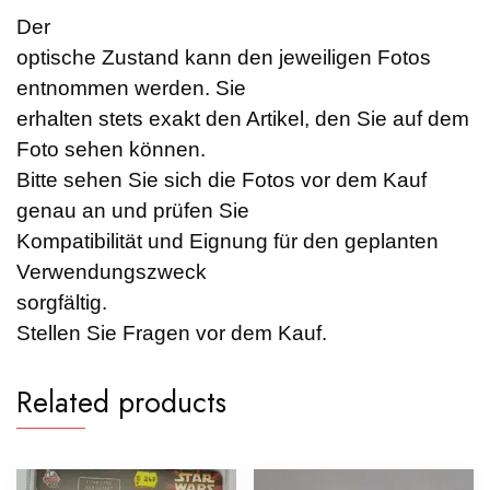
Der
optische Zustand kann den jeweiligen Fotos
entnommen werden. Sie
erhalten stets exakt den Artikel, den Sie auf dem
Foto sehen können.
Bitte sehen Sie sich die Fotos vor dem Kauf
genau an und prüfen Sie
Kompatibilität und Eignung für den geplanten
Verwendungszweck
sorgfältig.
Stellen Sie Fragen vor dem Kauf.
Related products