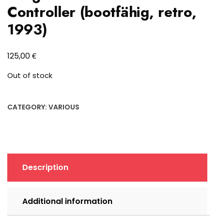
Controller (bootfähig, retro,
1993)
€
125,00
Out of stock
CATEGORY:
VARIOUS
Description
Additional information