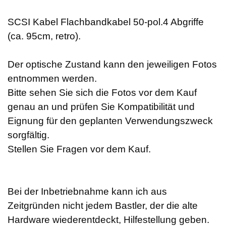
SCSI Kabel Flachbandkabel 50-pol.4 Abgriffe
(ca. 95cm, retro).
Der optische Zustand kann den jeweiligen Fotos
entnommen werden.
Bitte sehen Sie sich die Fotos vor dem Kauf
genau an und prüfen Sie Kompatibilität und
Eignung für den geplanten Verwendungszweck
sorgfältig.
Stellen Sie Fragen vor dem Kauf.
Bei der Inbetriebnahme kann ich aus
Zeitgründen nicht jedem Bastler, der die alte
Hardware wiederentdeckt, Hilfestellung geben.