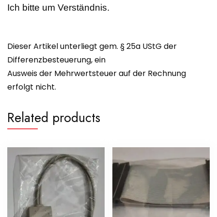
Ich bitte um Verständnis.
Dieser Artikel unterliegt gem. § 25a UStG der
Differenzbesteuerung, ein
Ausweis der Mehrwertsteuer auf der Rechnung
erfolgt nicht.
Related products