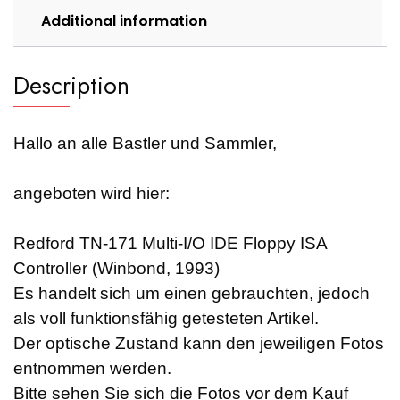
Additional information
Description
Hallo an alle Bastler und Sammler,
angeboten wird hier:
Redford TN-171 Multi-I/O IDE Floppy ISA
Controller (Winbond, 1993)
Es handelt sich um einen gebrauchten, jedoch
als voll funktionsfähig getesteten Artikel.
Der optische Zustand kann den jeweiligen Fotos
entnommen werden.
Bitte sehen Sie sich die Fotos vor dem Kauf