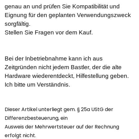
genau an und prüfen Sie Kompatibilität und
Eignung für den geplanten Verwendungszweck
sorgfältig.
Stellen Sie Fragen vor dem Kauf.
Bei der Inbetriebnahme kann ich aus
Zeitgründen nicht jedem Bastler, der die alte
Hardware wiederentdeckt, Hilfestellung geben.
Ich bitte um Verständnis.
Dieser Artikel unterliegt gem. § 25a UStG der
Differenzbesteuerung, ein
Ausweis der Mehrwertsteuer auf der Rechnung
erfolgt nicht.