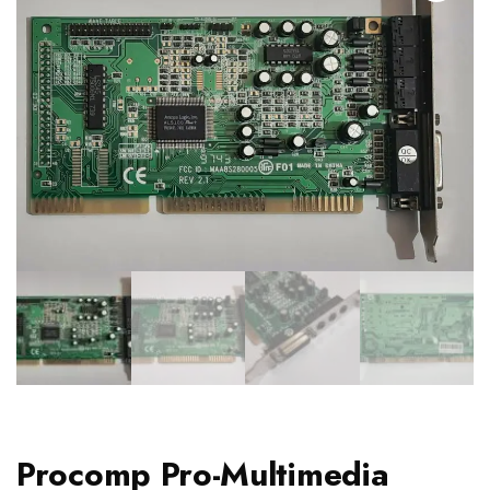
Procomp Pro-Multimedia