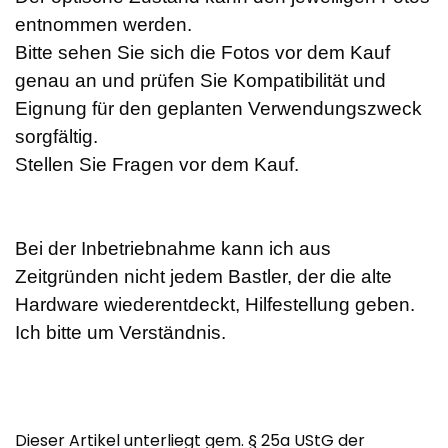
entnommen werden.
Bitte sehen Sie sich die Fotos vor dem Kauf
genau an und prüfen Sie Kompatibilität und
Eignung für den geplanten Verwendungszweck
sorgfältig.
Stellen Sie Fragen vor dem Kauf.
Bei der Inbetriebnahme kann ich aus
Zeitgründen nicht jedem Bastler, der die alte
Hardware wiederentdeckt, Hilfestellung geben.
Ich bitte um Verständnis.
Dieser Artikel unterliegt gem. § 25a UStG der