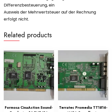
Differenzbesteuerung, ein
Ausweis der Mehrwertsteuer auf der Rechnung
erfolgt nicht.
Related products
Formosa CinaAction Sound-
Terratec Promedia TT1816-