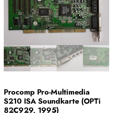
Procomp Pro-Multimedia
S210 ISA Soundkarte (OPTi
82C929, 1995)