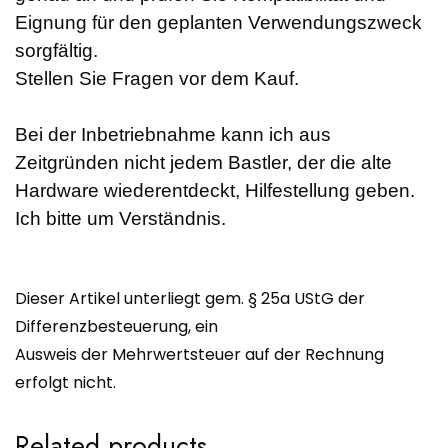
Eignung für den geplanten Verwendungszweck
sorgfältig.
Stellen Sie Fragen vor dem Kauf.
Bei der Inbetriebnahme kann ich aus
Zeitgründen nicht jedem Bastler, der die alte
Hardware wiederentdeckt, Hilfestellung geben.
Ich bitte um Verständnis.
Dieser Artikel unterliegt gem. § 25a UStG der
Differenzbesteuerung, ein
Ausweis der Mehrwertsteuer auf der Rechnung
erfolgt nicht.
Related products