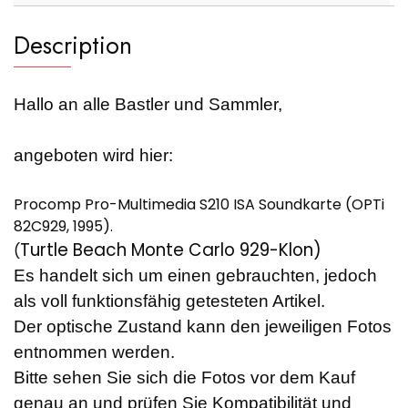
Description
Hallo an alle Bastler und Sammler,
angeboten wird hier:
Procomp Pro-Multimedia S210 ISA Soundkarte (OPTi
82C929, 1995).
Turtle Beach Monte Carlo 929-Klon)
(
Es handelt sich um einen gebrauchten, jedoch
als voll funktionsfähig getesteten Artikel.
Der optische Zustand kann den jeweiligen Fotos
entnommen werden.
Bitte sehen Sie sich die Fotos vor dem Kauf
genau an und prüfen Sie Kompatibilität und