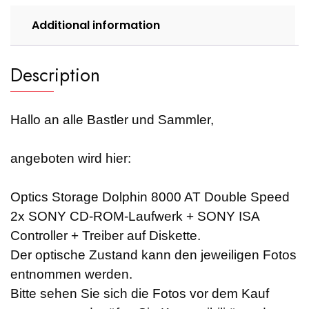
Additional information
Description
Hallo an alle Bastler und Sammler,
angeboten wird hier:
Optics Storage Dolphin 8000 AT Double Speed
2x SONY CD-ROM-Laufwerk + SONY ISA
Controller + Treiber auf Diskette.
Der optische Zustand kann den jeweiligen Fotos
entnommen werden.
Bitte sehen Sie sich die Fotos vor dem Kauf