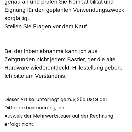
genau an und prüfen Sie Kompatibilität und
Eignung für den geplanten Verwendungszweck
sorgfältig.
Stellen Sie Fragen vor dem Kauf.
Bei der Inbetriebnahme kann ich aus
Zeitgründen nicht jedem Bastler, der die alte
Hardware wiederentdeckt, Hilfestellung geben.
Ich bitte um Verständnis.
Dieser Artikel unterliegt gem. § 25a UStG der
Differenzbesteuerung, ein
Ausweis der Mehrwertsteuer auf der Rechnung
erfolgt nicht.