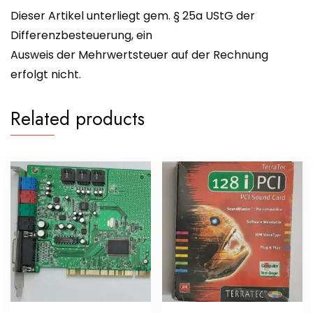
Dieser Artikel unterliegt gem. § 25a UStG der
Differenzbesteuerung, ein
Ausweis der Mehrwertsteuer auf der Rechnung
erfolgt nicht.
Related products