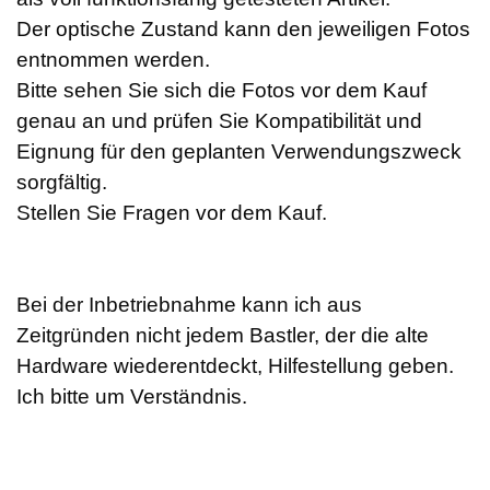
Der optische Zustand kann den jeweiligen Fotos
entnommen werden.
Bitte sehen Sie sich die Fotos vor dem Kauf
genau an und prüfen Sie Kompatibilität und
Eignung für den geplanten Verwendungszweck
sorgfältig.
Stellen Sie Fragen vor dem Kauf.
Bei der Inbetriebnahme kann ich aus
Zeitgründen nicht jedem Bastler, der die alte
Hardware wiederentdeckt, Hilfestellung geben.
Ich bitte um Verständnis.