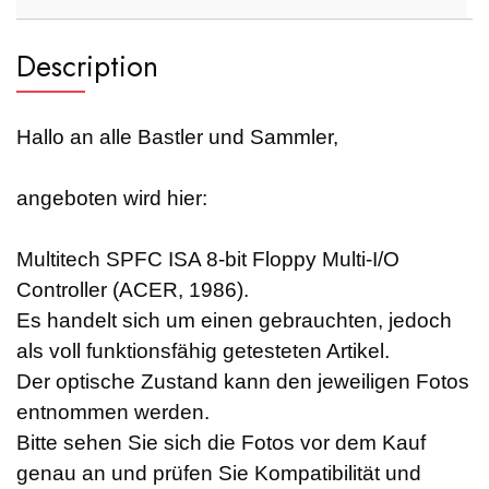
Description
Hallo an alle Bastler und Sammler,
angeboten wird hier:
Multitech SPFC ISA 8-bit Floppy Multi-I/O
Controller (ACER, 1986).
Es handelt sich um einen gebrauchten, jedoch
als voll funktionsfähig getesteten Artikel.
Der optische Zustand kann den jeweiligen Fotos
entnommen werden.
Bitte sehen Sie sich die Fotos vor dem Kauf
genau an und prüfen Sie Kompatibilität und