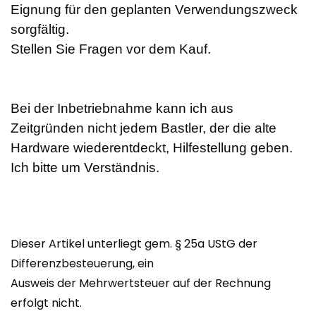
Eignung für den geplanten Verwendungszweck
sorgfältig.
Stellen Sie Fragen vor dem Kauf.
Bei der Inbetriebnahme kann ich aus
Zeitgründen nicht jedem Bastler, der die alte
Hardware wiederentdeckt, Hilfestellung geben.
Ich bitte um Verständnis.
Dieser Artikel unterliegt gem. § 25a UStG der
Differenzbesteuerung, ein
Ausweis der Mehrwertsteuer auf der Rechnung
erfolgt nicht.