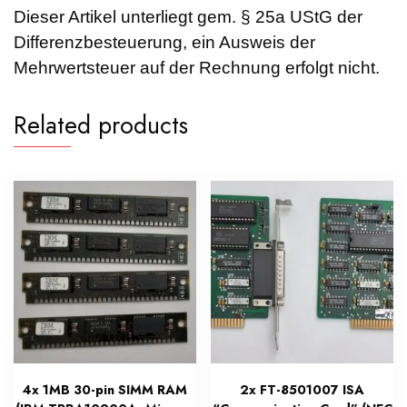
Dieser Artikel unterliegt gem. § 25a UStG der
Differenzbesteuerung, ein Ausweis der
Mehrwertsteuer auf der Rechnung erfolgt nicht.
Related products
4x 1MB 30-pin SIMM RAM
2x FT-8501007 ISA