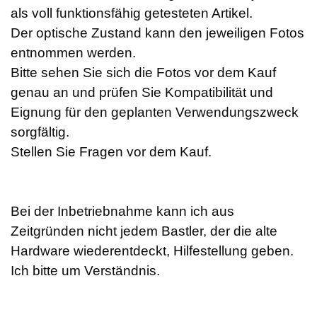
als voll funktionsfähig getesteten Artikel.
Der optische Zustand kann den jeweiligen Fotos
entnommen werden.
Bitte sehen Sie sich die Fotos vor dem Kauf
genau an und prüfen Sie Kompatibilität und
Eignung für den geplanten Verwendungszweck
sorgfältig.
Stellen Sie Fragen vor dem Kauf.
Bei der Inbetriebnahme kann ich aus
Zeitgründen nicht jedem Bastler, der die alte
Hardware wiederentdeckt, Hilfestellung geben.
Ich bitte um Verständnis.