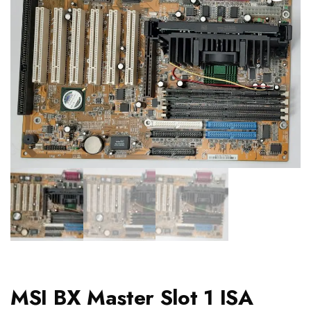
MSI BX Master Slot 1 ISA