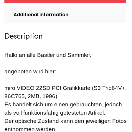
Additional information
Description
Hallo an alle Bastler und Sammler,
angeboten wird hier:
miro VIDEO 22SD PCI Grafikkarte (S3 Trio64V+,
86C765, 2MB, 1996).
Es handelt sich um einen gebrauchten, jedoch
als voll funktionsfähig getesteten Artikel.
Der optische Zustand kann den jeweiligen Fotos
entnommen werden.