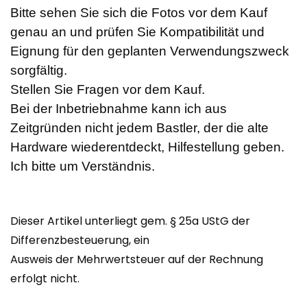
Bitte sehen Sie sich die Fotos vor dem Kauf
genau an und prüfen Sie Kompatibilität und
Eignung für den geplanten Verwendungszweck
sorgfältig.
Stellen Sie Fragen vor dem Kauf.
Bei der Inbetriebnahme kann ich aus
Zeitgründen nicht jedem Bastler, der die alte
Hardware wiederentdeckt, Hilfestellung geben.
Ich bitte um Verständnis.
Dieser Artikel unterliegt gem. § 25a UStG der
Differenzbesteuerung, ein
Ausweis der Mehrwertsteuer auf der Rechnung
erfolgt nicht.