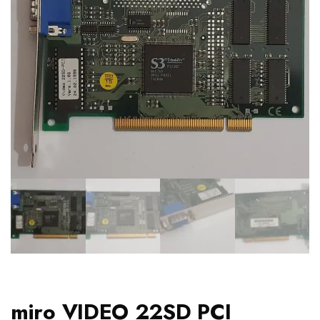
miro VIDEO 22SD PCI