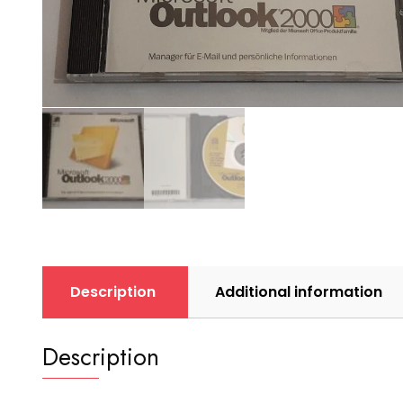
Description
Additional information
Description