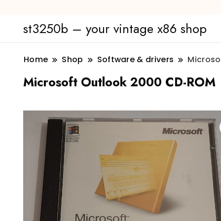
st3250b – your vintage x86 shop
Home
Shop
Software & drivers
Microso
Microsoft Outlook 2000 CD-ROM