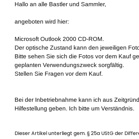
Hallo an alle Bastler und Sammler,
angeboten wird hier:
Microsoft Outlook 2000 CD-ROM.
Der optische Zustand kann den jeweiligen F
Bitte sehen Sie sich die Fotos vor dem Kauf g
geplanten Verwendungszweck sorgfältig.
Stellen Sie Fragen vor dem Kauf.
Bei der Inbetriebnahme kann ich aus Zeitgründ
Hilfestellung geben. Ich bitte um Verständnis.
Dieser Artikel unterliegt gem. § 25a UStG der Diffe