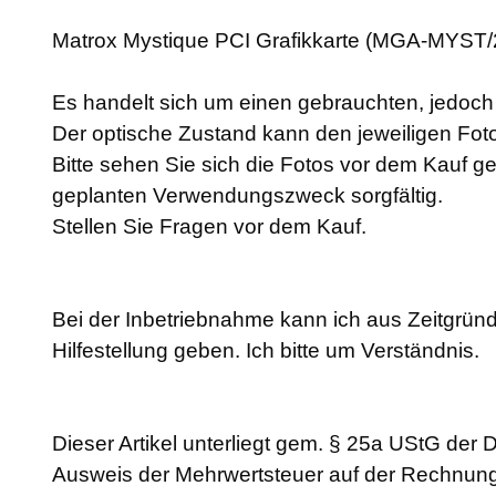
Matrox Mystique PCI Grafikkarte (MGA-MYST/
Es handelt sich um einen gebrauchten, jedoch a
Der optische Zustand kann den jeweiligen F
Bitte sehen Sie sich die Fotos vor dem Kauf g
geplanten Verwendungszweck sorgfältig.
Stellen Sie Fragen vor dem Kauf.
Bei der Inbetriebnahme kann ich aus Zeitgründ
Hilfestellung geben. Ich bitte um Verständnis.
Dieser Artikel unterliegt gem. § 25a UStG der 
Ausweis der Mehrwertsteuer auf der Rechnung e