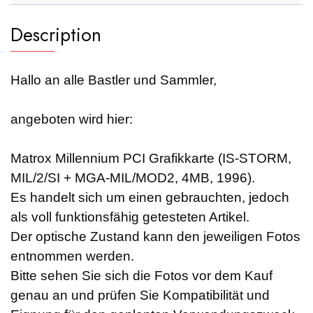
Description
Hallo an alle Bastler und Sammler,
angeboten wird hier:
Matrox Millennium PCI Grafikkarte (IS-STORM,
MIL/2/SI + MGA-MIL/MOD2, 4MB, 1996).
Es handelt sich um einen gebrauchten, jedoch
als voll funktionsfähig getesteten Artikel.
Der optische Zustand kann den jeweiligen Fotos
entnommen werden.
Bitte sehen Sie sich die Fotos vor dem Kauf
genau an und prüfen Sie Kompatibilität und