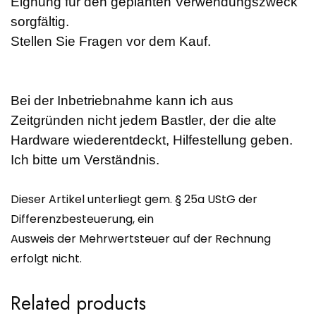
Eignung für den geplanten Verwendungszweck
sorgfältig.
Stellen Sie Fragen vor dem Kauf.
Bei der Inbetriebnahme kann ich aus
Zeitgründen nicht jedem Bastler, der die alte
Hardware wiederentdeckt, Hilfestellung geben.
Ich bitte um Verständnis.
Dieser Artikel unterliegt gem. § 25a UStG der
Differenzbesteuerung, ein
Ausweis der Mehrwertsteuer auf der Rechnung
erfolgt nicht.
Related products