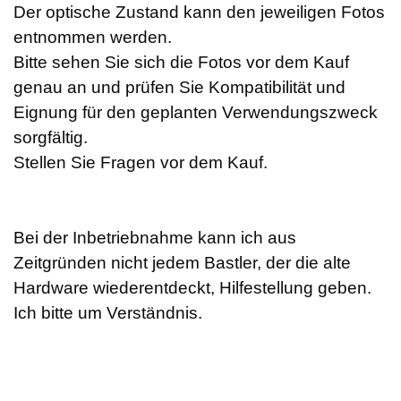
Der optische Zustand kann den jeweiligen Fotos
entnommen werden.
Bitte sehen Sie sich die Fotos vor dem Kauf
genau an und prüfen Sie Kompatibilität und
Eignung für den geplanten Verwendungszweck
sorgfältig.
Stellen Sie Fragen vor dem Kauf.
Bei der Inbetriebnahme kann ich aus
Zeitgründen nicht jedem Bastler, der die alte
Hardware wiederentdeckt, Hilfestellung geben.
Ich bitte um Verständnis.