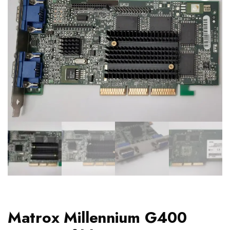
Matrox Millennium G400