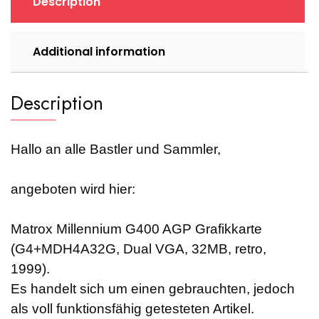
Description
quantity
Additional information
Description
Hallo an alle Bastler und Sammler,
angeboten wird hier:
Matrox Millennium G400 AGP Grafikkarte
(G4+MDH4A32G, Dual VGA, 32MB, retro,
1999).
Es handelt sich um einen gebrauchten, jedoch
als voll funktionsfähig getesteten Artikel.