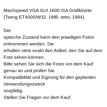
Machspeed VGA GUI 1600 ISA Grafikkarte
(Tseng ET4000/W32, 1MB, retro, 1994).
Der
optische Zustand kann den jeweiligen Fotos
entnommen werden. Sie
erhalten stets exakt den Artikel, den Sie auf dem
Foto sehen können.
Bitte sehen Sie sich die Fotos vor dem Kauf
genau an und prüfen Sie
Kompatibilität und Eignung für den geplanten
Verwendungszweck
sorgfältig.
Stellen Sie Fragen vor dem Kauf.