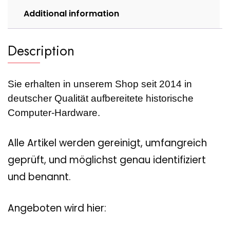
Additional information
Description
Sie erhalten in unserem Shop seit 2014 in
deutscher Qualität aufbereitete historische
Computer-Hardware.
Alle Artikel werden gereinigt, umfangreich
geprüft, und möglichst genau identifiziert
und benannt.
Angeboten wird hier: