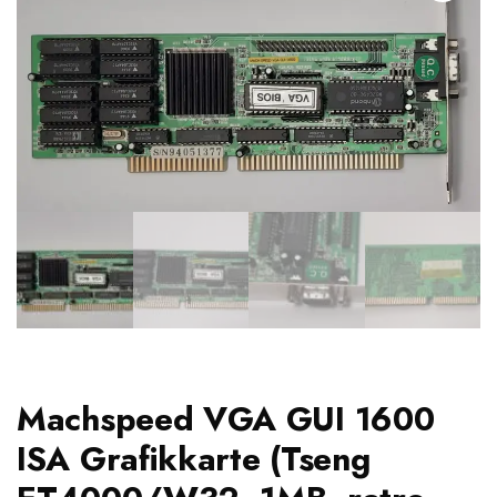
Machspeed VGA GUI 1600
ISA Grafikkarte (Tseng