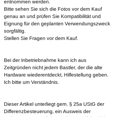
entnommen werden.
Bitte sehen Sie sich die Fotos vor dem Kauf
genau an und prüfen Sie Kompatibilität und
Eignung für den geplanten Verwendungszweck
sorgfältig.
Stellen Sie Fragen vor dem Kauf.
Bei der Inbetriebnahme kann ich aus
Zeitgründen nicht jedem Bastler, der die alte
Hardware wiederentdeckt, Hilfestellung geben.
Ich bitte um Verständnis.
Dieser Artikel unterliegt gem. § 25a UStG der
Differenzbesteuerung, ein Ausweis der