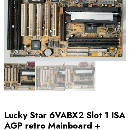
Lucky Star 6VABX2 Slot 1 ISA
AGP retro Mainboard +