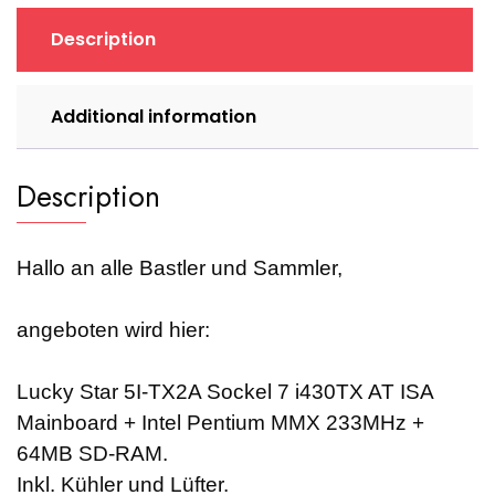
Description
Additional information
Description
Hallo an alle Bastler und Sammler,
angeboten wird hier:
Lucky Star 5I-TX2A Sockel 7 i430TX AT ISA
Mainboard + Intel Pentium MMX 233MHz +
64MB SD-RAM.
Inkl. Kühler und Lüfter.