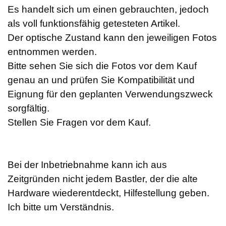
Es handelt sich um einen gebrauchten, jedoch
als voll funktionsfähig getesteten Artikel.
Der optische Zustand kann den jeweiligen Fotos
entnommen werden.
Bitte sehen Sie sich die Fotos vor dem Kauf
genau an und prüfen Sie Kompatibilität und
Eignung für den geplanten Verwendungszweck
sorgfältig.
Stellen Sie Fragen vor dem Kauf.
Bei der Inbetriebnahme kann ich aus
Zeitgründen nicht jedem Bastler, der die alte
Hardware wiederentdeckt, Hilfestellung geben.
Ich bitte um Verständnis.