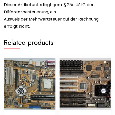
Dieser Artikel unterliegt gem. § 25a UStG der
Differenzbesteuerung, ein
Ausweis der Mehrwertsteuer auf der Rechnung
erfolgt nicht.
Related products