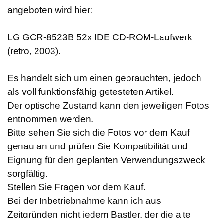
angeboten wird hier:
LG GCR-8523B 52x IDE CD-ROM-Laufwerk
(retro, 2003).
Es handelt sich um einen gebrauchten, jedoch
als voll funktionsfähig getesteten Artikel.
Der optische Zustand kann den jeweiligen Fotos
entnommen werden.
Bitte sehen Sie sich die Fotos vor dem Kauf
genau an und prüfen Sie Kompatibilität und
Eignung für den geplanten Verwendungszweck
sorgfältig.
Stellen Sie Fragen vor dem Kauf.
Bei der Inbetriebnahme kann ich aus
Zeitgründen nicht jedem Bastler, der die alte