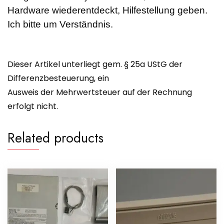
Hardware wiederentdeckt, Hilfestellung geben.
Ich bitte um Verständnis.
Dieser Artikel unterliegt gem. § 25a UStG der
Differenzbesteuerung, ein
Ausweis der Mehrwertsteuer auf der Rechnung
erfolgt nicht.
Related products