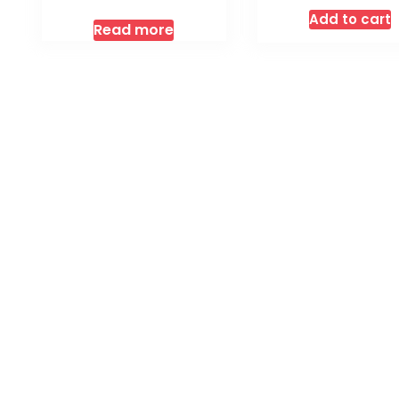
Add to cart
Read more