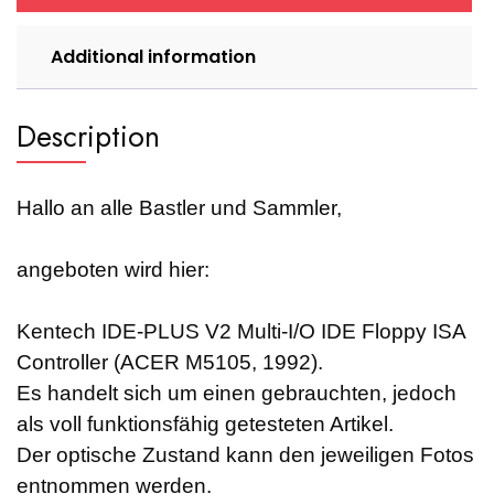
M5105,
1992)
Additional information
quantity
Description
Hallo an alle Bastler und Sammler,
angeboten wird hier:
Kentech IDE-PLUS V2 Multi-I/O IDE Floppy ISA
Controller (ACER M5105, 1992)
.
Es handelt sich um einen gebrauchten, jedoch
als voll funktionsfähig getesteten Artikel.
Der optische Zustand kann den jeweiligen Fotos
entnommen werden.