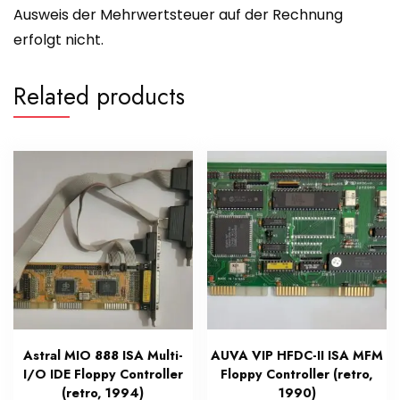
Ausweis der Mehrwertsteuer auf der Rechnung
erfolgt nicht.
Related products
Astral MIO 888 ISA Multi-
AUVA VIP HFDC-II ISA MFM
I/O IDE Floppy Controller
Floppy Controller (retro,
(retro, 1994)
1990)