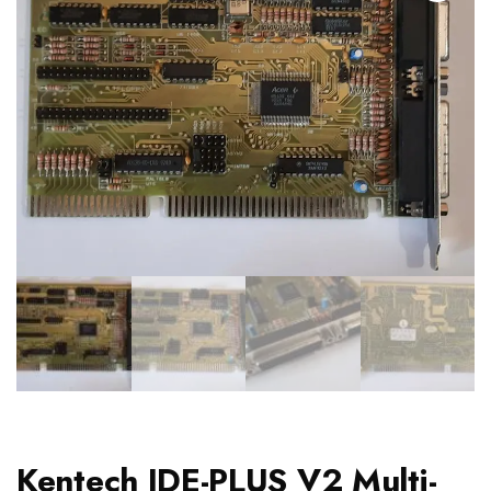
Kentech IDE-PLUS V2 Multi-