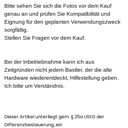
Bitte sehen Sie sich die Fotos vor dem Kauf
genau an und prüfen Sie Kompatibilität und
Eignung für den geplanten Verwendungszweck
sorgfältig.
Stellen Sie Fragen vor dem Kauf.
Bei der Inbetriebnahme kann ich aus
Zeitgründen nicht jedem Bastler, der die alte
Hardware wiederentdeckt, Hilfestellung geben.
Ich bitte um Verständnis.
Dieser Artikel unterliegt gem. § 25a UStG der
Differenzbesteuerung, ein