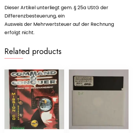
Dieser Artikel unterliegt gem. § 25a UStG der
Differenzbesteuerung, ein
Ausweis der Mehrwertsteuer auf der Rechnung
erfolgt nicht.
Related products