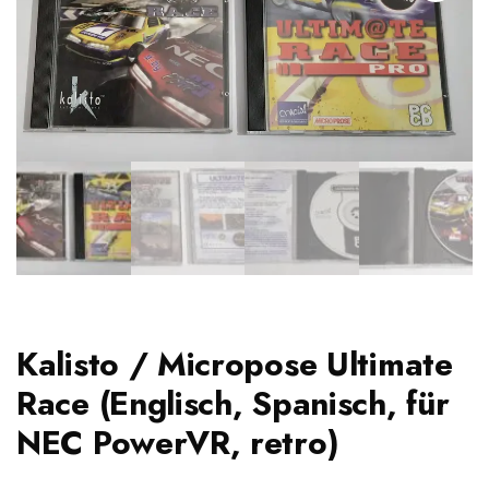
Kalisto / Micropose Ultimate
Race (Englisch, Spanisch, für
NEC PowerVR, retro)