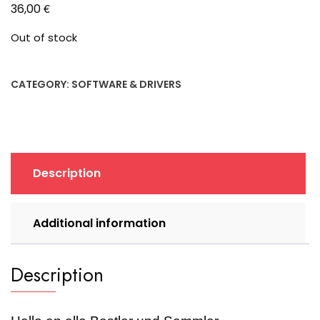
€
36,00
Out of stock
CATEGORY:
SOFTWARE & DRIVERS
Description
Additional information
Description