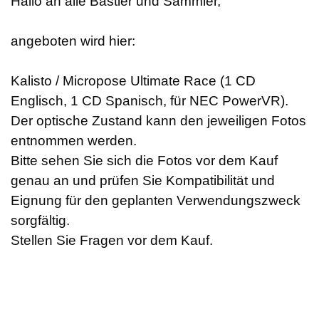
Hallo an alle Bastler und Sammler,
angeboten wird hier:
Kalisto / Micropose Ultimate Race (1 CD
Englisch, 1 CD Spanisch, für NEC PowerVR).
Der optische Zustand kann den jeweiligen Fotos
entnommen werden.
Bitte sehen Sie sich die Fotos vor dem Kauf
genau an und prüfen Sie Kompatibilität und
Eignung für den geplanten Verwendungszweck
sorgfältig.
Stellen Sie Fragen vor dem Kauf.