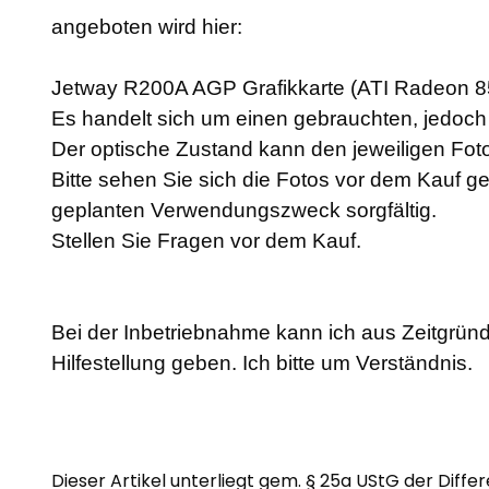
angeboten wird hier:
Jetway R200A AGP Grafikkarte (ATI Radeon 8
Es handelt sich um einen gebrauchten, jedoch a
Der optische Zustand kann den jeweiligen F
Bitte sehen Sie sich die Fotos vor dem Kauf g
geplanten Verwendungszweck sorgfältig.
Stellen Sie Fragen vor dem Kauf.
Bei der Inbetriebnahme kann ich aus Zeitgründ
Hilfestellung geben. Ich bitte um Verständnis.
Dieser Artikel unterliegt gem. § 25a UStG der Diffe