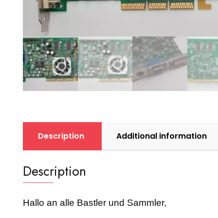
Description
Additional information
Description
Hallo an alle Bastler und Sammler,