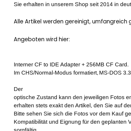
Sie erhalten in unserem Shop seit 2014 in deu
Alle Artikel werden gereinigt, umfangreich 
Angeboten wird hier:
Interner CF to IDE Adapter + 256MB CF Card.
Im CHS/Normal-Modus formatiert,
MS-DOS 3.31 
Der
optische Zustand kann den jeweiligen Fotos 
erhalten stets exakt den Artikel, den Sie auf 
Bitte sehen Sie sich die Fotos vor dem Kauf g
Kompatibilität und Eignung für den geplante
sorgfältig.