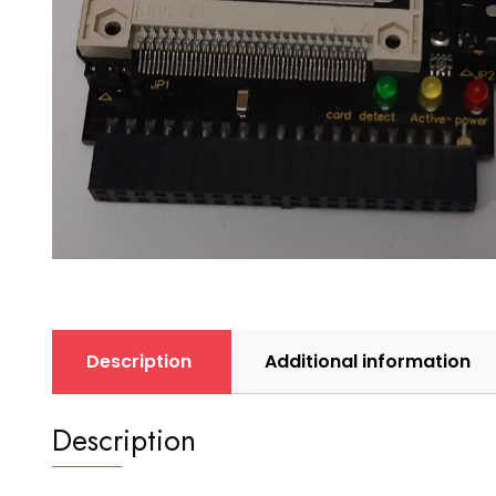
Description
Additional information
Description