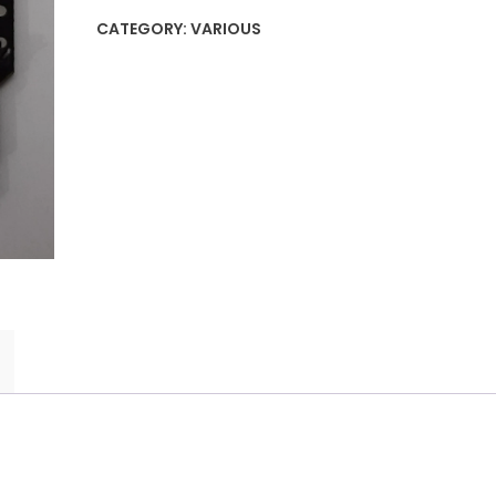
CATEGORY:
VARIOUS