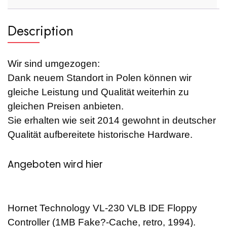
quantity
Description
Wir sind umgezogen:
Dank neuem Standort in Polen können wir
gleiche Leistung und Qualität weiterhin zu
gleichen Preisen anbieten.
Sie erhalten wie seit 2014 gewohnt in deutscher
Qualität aufbereitete historische Hardware.
Angeboten wird hier
Hornet Technology VL-230 VLB IDE Floppy
Controller (1MB Fake?-Cache, retro, 1994).