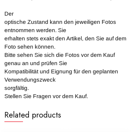
Der
optische Zustand kann den jeweiligen Fotos
entnommen werden. Sie
erhalten stets exakt den Artikel, den Sie auf dem
Foto sehen können.
Bitte sehen Sie sich die Fotos vor dem Kauf
genau an und prüfen Sie
Kompatibilität und Eignung für den geplanten
Verwendungszweck
sorgfältig.
Stellen Sie Fragen vor dem Kauf.
Related products