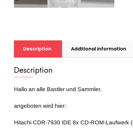
Description
Additional information
Description
Hallo an alle Bastler und Sammler,
angeboten wird hier:
Hitachi CDR-7930 IDE 8x CD-ROM-Laufwerk (re