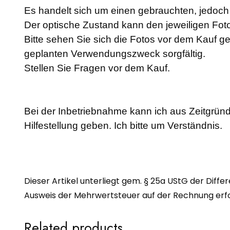
Es handelt sich um einen gebrauchten, jedoch a
Der optische Zustand kann den jeweiligen F
Bitte sehen Sie sich die Fotos vor dem Kauf g
geplanten Verwendungszweck sorgfältig.
Stellen Sie Fragen vor dem Kauf.
Bei der Inbetriebnahme kann ich aus Zeitgründ
Hilfestellung geben. Ich bitte um Verständnis.
Dieser Artikel unterliegt gem. § 25a UStG der Diffe
Ausweis der Mehrwertsteuer auf der Rechnung erfol
Related products