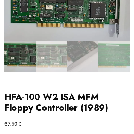
HFA-100 W2 ISA MFM
Floppy Controller (1989)
€
67,50