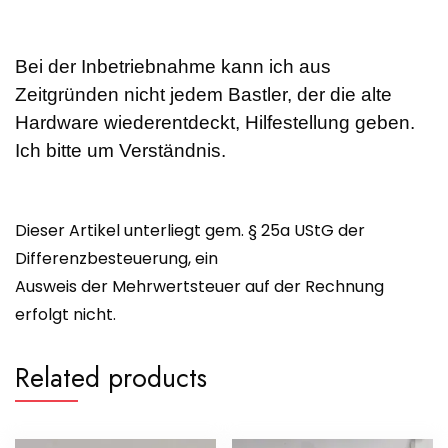
Bei der Inbetriebnahme kann ich aus
Zeitgründen nicht jedem Bastler, der die alte
Hardware wiederentdeckt, Hilfestellung geben.
Ich bitte um Verständnis.
Dieser Artikel unterliegt gem. § 25a UStG der
Differenzbesteuerung, ein
Ausweis der Mehrwertsteuer auf der Rechnung
erfolgt nicht.
Related products