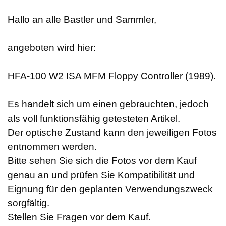
Hallo an alle Bastler und Sammler,
angeboten wird hier:
HFA-100 W2 ISA MFM Floppy Controller (1989).
Es handelt sich um einen gebrauchten, jedoch
als voll funktionsfähig getesteten Artikel.
Der optische Zustand kann den jeweiligen Fotos
entnommen werden.
Bitte sehen Sie sich die Fotos vor dem Kauf
genau an und prüfen Sie Kompatibilität und
Eignung für den geplanten Verwendungszweck
sorgfältig.
Stellen Sie Fragen vor dem Kauf.