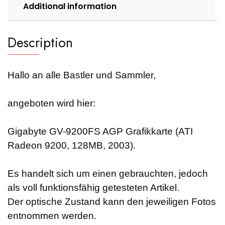
Additional information
Description
Hallo an alle Bastler und Sammler,
angeboten wird hier:
Gigabyte GV-9200FS AGP Grafikkarte (ATI
Radeon 9200, 128MB, 2003).
Es handelt sich um einen gebrauchten, jedoch
als voll funktionsfähig getesteten Artikel.
Der optische Zustand kann den jeweiligen Fotos
entnommen werden.