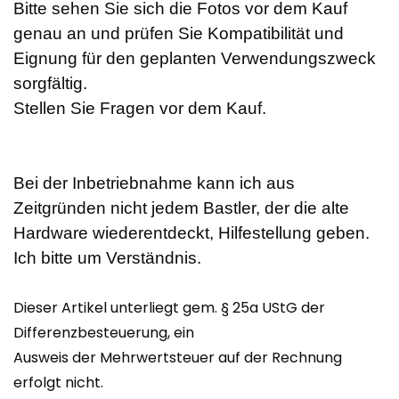
Bitte sehen Sie sich die Fotos vor dem Kauf
genau an und prüfen Sie Kompatibilität und
Eignung für den geplanten Verwendungszweck
sorgfältig.
Stellen Sie Fragen vor dem Kauf.
Bei der Inbetriebnahme kann ich aus
Zeitgründen nicht jedem Bastler, der die alte
Hardware wiederentdeckt, Hilfestellung geben.
Ich bitte um Verständnis.
Dieser Artikel unterliegt gem. § 25a UStG der
Differenzbesteuerung, ein
Ausweis der Mehrwertsteuer auf der Rechnung
erfolgt nicht.