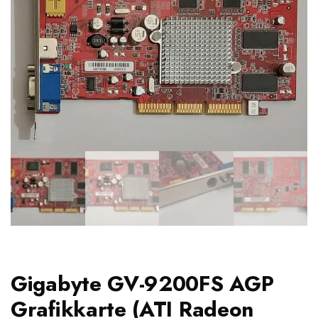
Gigabyte GV-9200FS AGP
Grafikkarte (ATI Radeon