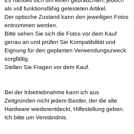
Es handelt sich um einen gebrauchten, jedoch
als voll funktionsfähig getesteten Artikel.
Der optische Zustand kann den jeweiligen Fotos
entnommen werden.
Bitte sehen Sie sich die Fotos vor dem Kauf
genau an und prüfen Sie Kompatibilität und
Eignung für den geplanten Verwendungszweck
sorgfältig.
Stellen Sie Fragen vor dem Kauf.
Bei der Inbetriebnahme kann ich aus
Zeitgründen nicht jedem Bastler, der die alte
Hardware wiederentdeckt, Hilfestellung geben.
Ich bitte um Verständnis.