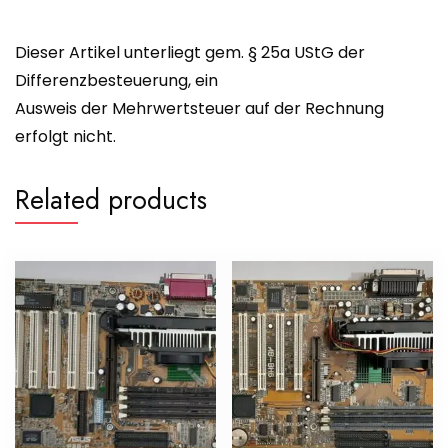
Dieser Artikel unterliegt gem. § 25a UStG der
Differenzbesteuerung, ein
Ausweis der Mehrwertsteuer auf der Rechnung
erfolgt nicht.
Related products