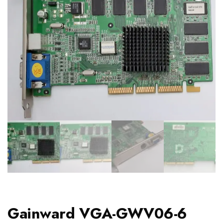
Gainward VGA-GWV06-6