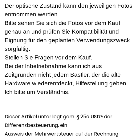
Der optische Zustand kann den jeweiligen Fotos
entnommen werden.
Bitte sehen Sie sich die Fotos vor dem Kauf
genau an und prüfen Sie Kompatibilität und
Eignung für den geplanten Verwendungszweck
sorgfältig.
Stellen Sie Fragen vor dem Kauf.
Bei der Inbetriebnahme kann ich aus
Zeitgründen nicht jedem Bastler, der die alte
Hardware wiederentdeckt, Hilfestellung geben.
Ich bitte um Verständnis.
Dieser Artikel unterliegt gem. § 25a UStG der
Differenzbesteuerung, ein
Ausweis der Mehrwertsteuer auf der Rechnung