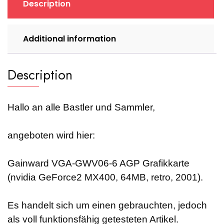
Description
retro,
2001)
quantity
Additional information
Description
Hallo an alle Bastler und Sammler,
angeboten wird hier:
Gainward VGA-GWV06-6 AGP Grafikkarte
(nvidia GeForce2 MX400, 64MB, retro, 2001).
Es handelt sich um einen gebrauchten, jedoch
als voll funktionsfähig getesteten Artikel.